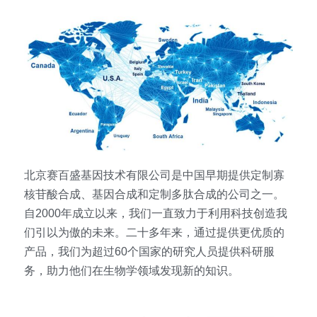
北京赛百盛基因技术有限公司是中国早期提供定制寡
核苷酸合成、基因合成和定制多肽合成的公司之一。
自2000年成立以来，我们一直致力于利用科技创造我
们引以为傲的未来。二十多年来，通过提供更优质的
产品，我们为超过60个国家的研究人员提供科研服
务，助力他们在生物学领域发现新的知识。