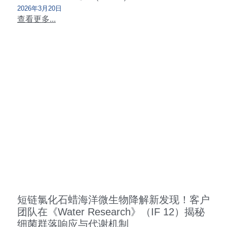
2026年3月20日
查看更多...
短链氯化石蜡海洋微生物降解新发现！客户
团队在《Water Research》（IF 12）揭秘
细菌群落响应与代谢机制