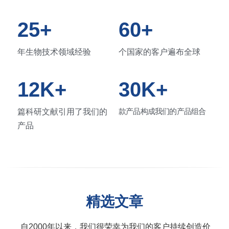
25+
60+
年生物技术领域经验
个国家的客户遍布全球
12K+
30K+
款产品构成我们的产品组合
篇科研文献引用了我们的
产品
精选文章
 自2000年以来，我们很荣幸为我们的客户持续创造价