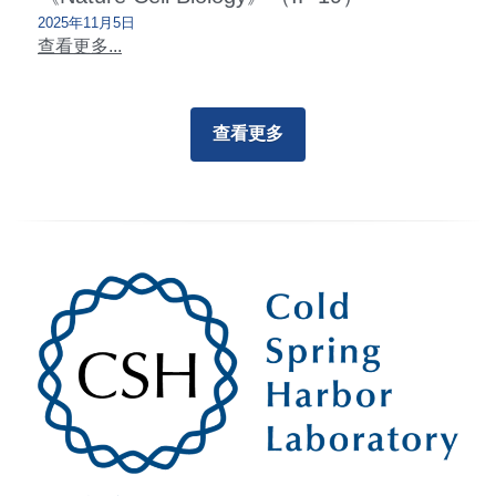
2025年11月5日
查看更多...
查看更多