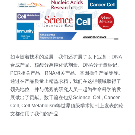
如今随着技术的发展，我们还扩展了以下业务：DNA
合成产品、核酸分离纯化试剂盒、DNA分子量标记、
PCR相关产品、RNA相关产品、基因操作产品等等。
通过在产品质量上精益求精，我们在这些领域取得了
领先地位，并与优秀的研究人员一起为生命科学的发
展做出了贡献。数千篇在包括Science, Cell, Cancer 
Cell, Cell Metabolism等世界顶级学术期刊上发表的论
文都使用了我们的产品。