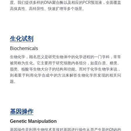
度。我们提供多样的DNA聚合酶以及相应的PCR预混液，全面覆盖
高保真性、高特异性、快速扩增等多个场景。
生化试剂
Biochemicals
生物化学，顾名思义是研究生物体中的化学进程的一门学科，常常
被简称为生化。它主要用于研究细胞内各组分，如蛋白质、糖类、
脂类、核酸等生物大分子的结构和功能。而对于化学生物学来说，
则着重于利用化学合成中的方法来解答生物化学所发现的相关问
题。
基因操作
Genetic Manipulation
基因操作是利用生物技术直接对基因进行操作从而产生新的DNA的