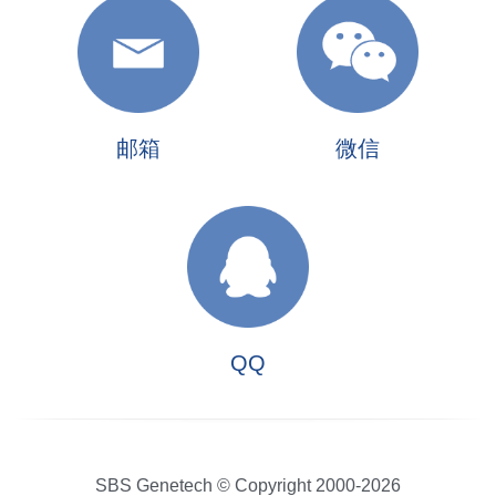
邮箱
微信
QQ
SBS Genetech © Copyright 2000-2026