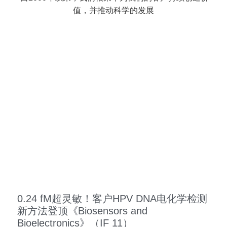
值，并推动科学的发展
0.24 fM超灵敏！客户HPV DNA电化学检测
新方法登顶《Biosensors and
Bioelectronics》（IF 11）