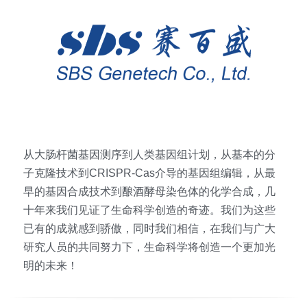
从大肠杆菌基因测序到人类基因组计划，从基本的分
子克隆技术到CRISPR-Cas介导的基因组编辑，从最
早的基因合成技术到酿酒酵母染色体的化学合成，几
十年来我们见证了生命科学创造的奇迹。我们为这些
已有的成就感到骄傲，同时我们相信，在我们与广大
研究人员的共同努力下，生命科学将创造一个更加光
明的未来！