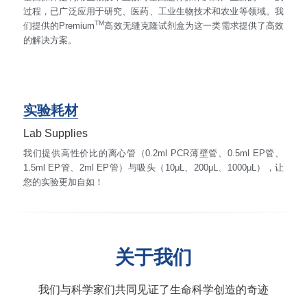
过程，已广泛应用于研究、医药、工业生物技术和农业等领域。我
TM
们提供的Premium
高效无缝克隆试剂盒为这一类需求提供了高效
的解决方案。
实验耗材
Lab Supplies
我们提供高性价比的离心管（0.2ml PCR薄壁管、0.5ml EP管、
1.5ml EP管、2ml EP管）与吸头（10μL、200μL、1000μL），让
您的实验更加自如！
关于我们
我们与科学家们共同见证了生命科学创造的奇迹